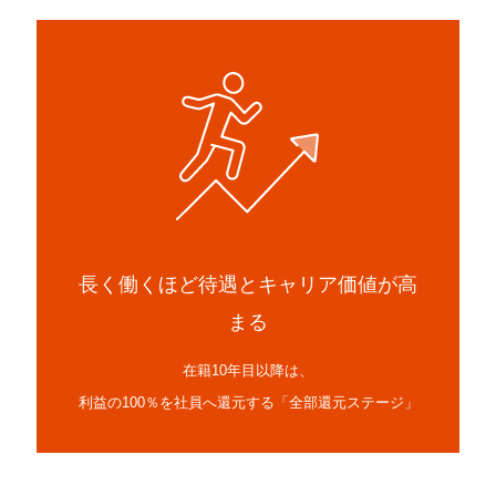
長く働くほど待遇とキャリア価値が高
まる
在籍10年目以降は、
利益の100％を社員へ還元する「全部還元ステージ」