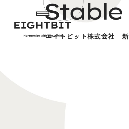
Stable
エイトビット株式会社
新