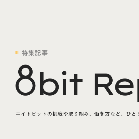
特集記事
bit Re
エイトビットの挑戦や取り組み、働き方など、ひとり