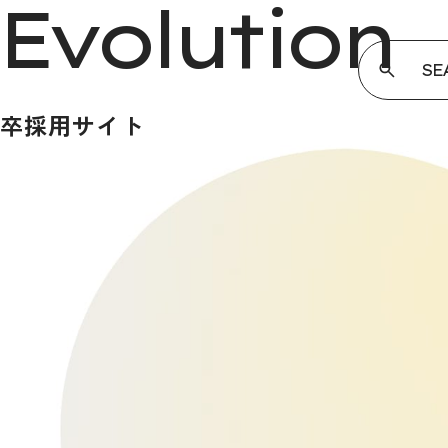
 Evolution
SE
卒採用サイト