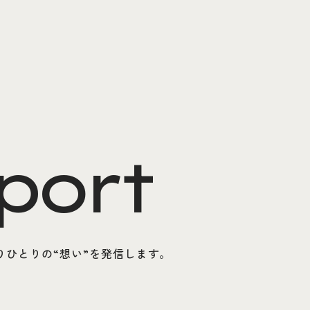
port
ひとりの“想い”を発信します。