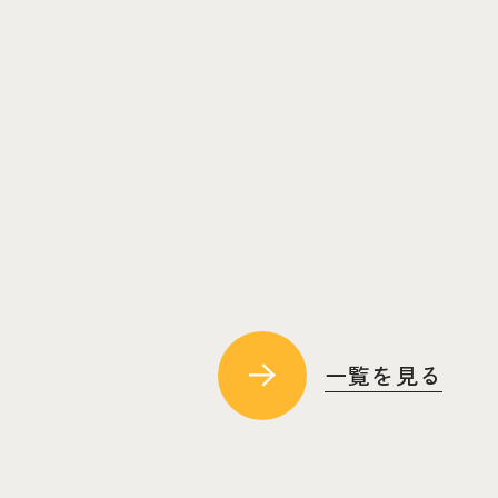
一覧を見る