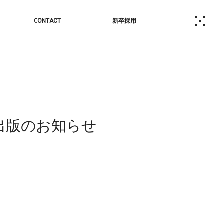
CONTACT
新卒採用
出版のお知らせ