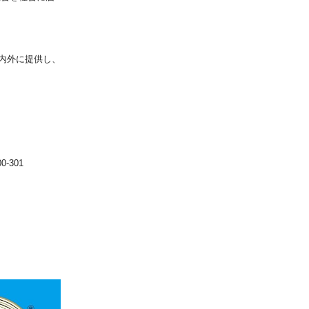
内外に提供し、
301