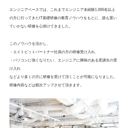
エンジニアベースでは、これまでエンジニア未経験1,000名以上
の方に行ってきたIT基礎研修の教育ノウハウをもとに、誰も置い
ていかない研修を心掛けてきました。
このノウハウを活かし、
・エイトビットパートナー社員の方の研修受け入れ、
・パソコンに強くなりたい、エンジニアに興味のある受講生の受
け入れ
などより多くの方に研修を受けて頂くことが可能になりました。
研修内容などは順次アップさせて頂きます。