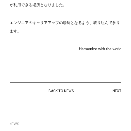
が利用できる場所となりました。
エンジニアのキャリアアップの場所となるよう、取り組んで参り
ます。
Harmonize with the world
BACK TO NEWS
NEXT
N
E
W
S