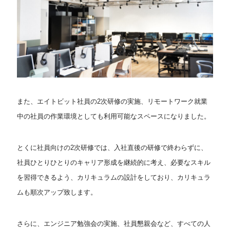
また、エイトビット社員の2次研修の実施、リモートワーク就業
中の社員の作業環境としても利用可能なスペースになりました。
とくに社員向けの2次研修では、入社直後の研修で終わらずに、
社員ひとりひとりのキャリア形成を継続的に考え、必要なスキル
を習得できるよう、カリキュラムの設計をしており、カリキュラ
ムも順次アップ致します。
さらに、エンジニア勉強会の実施、社員懇親会など、すべての人