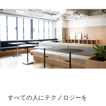
すべての人にテクノロジーを